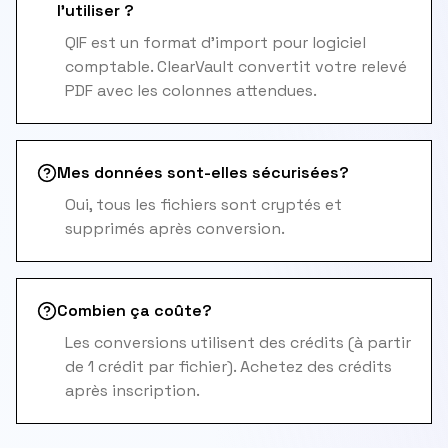
l'utiliser ?
QIF est un format d'import pour logiciel
comptable. ClearVault convertit votre relevé
PDF avec les colonnes attendues.
Mes données sont-elles sécurisées?
Oui, tous les fichiers sont cryptés et
supprimés après conversion.
Combien ça coûte?
Les conversions utilisent des crédits (à partir
de 1 crédit par fichier). Achetez des crédits
après inscription.