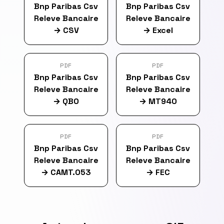
Bnp Paribas Csv
Bnp Paribas Csv
Releve Bancaire
Releve Bancaire
→
CSV
→
Excel
PDF
PDF
Bnp Paribas Csv
Bnp Paribas Csv
Releve Bancaire
Releve Bancaire
→
QBO
→
MT940
PDF
PDF
Bnp Paribas Csv
Bnp Paribas Csv
Releve Bancaire
Releve Bancaire
→
CAMT.053
→
FEC