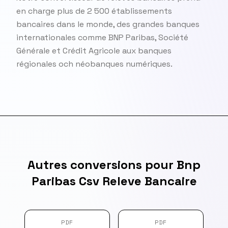
en charge plus de 2 500 établissements
bancaires dans le monde, des grandes banques
internationales comme BNP Paribas, Société
Générale et Crédit Agricole aux banques
régionales och néobanques numériques.
Autres conversions pour Bnp
Paribas Csv Releve Bancaire
PDF
PDF