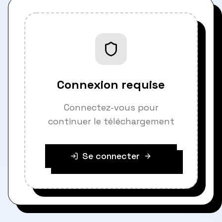
Connexion requise
Connectez-vous pour
continuer le téléchargement
Se connecter