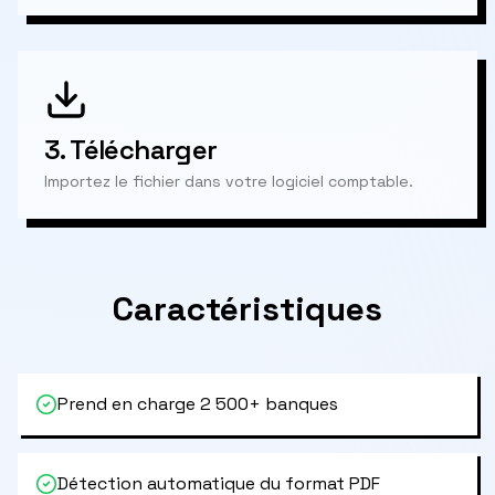
3.
Télécharger
Importez le fichier dans votre logiciel comptable.
Caractéristiques
Prend en charge 2 500+ banques
Détection automatique du format PDF