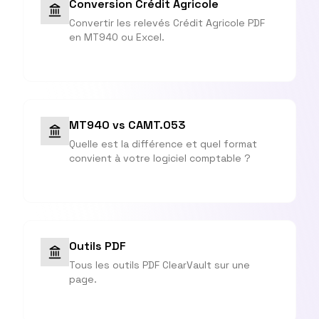
Conversion Crédit Agricole
Convertir les relevés Crédit Agricole PDF
en MT940 ou Excel.
MT940 vs CAMT.053
Quelle est la différence et quel format
convient à votre logiciel comptable ?
Outils PDF
Tous les outils PDF ClearVault sur une
page.