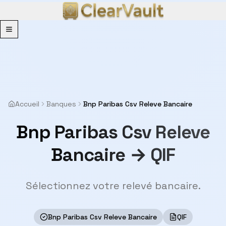
Menu
Accueil
Banques
Bnp Paribas Csv Releve Bancaire
Bnp Paribas Csv Releve
Bancaire → QIF
Sélectionnez votre relevé bancaire.
Bnp Paribas Csv Releve Bancaire
QIF