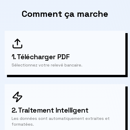
Comment ça marche
1.
Télécharger PDF
Sélectionnez votre relevé bancaire.
2.
Traitement Intelligent
Les données sont automatiquement extraites et
formatées.