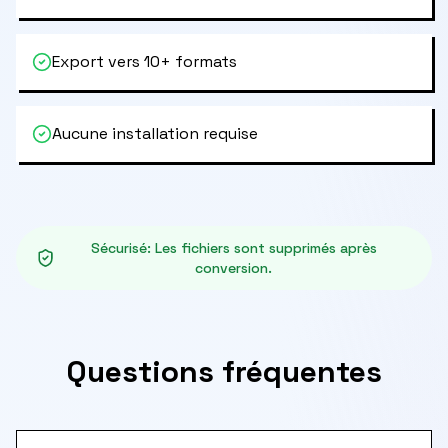
Export vers 10+ formats
Aucune installation requise
Sécurisé
:
Les fichiers sont supprimés après
conversion.
Questions fréquentes