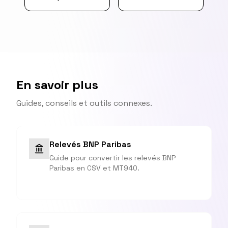
En savoir plus
Guides, conseils et outils connexes.
Relevés BNP Paribas
Guide pour convertir les relevés BNP
Paribas en CSV et MT940.