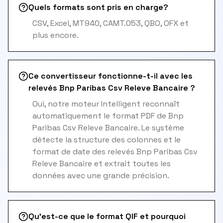
Quels formats sont pris en charge?
CSV, Excel, MT940, CAMT.053, QBO, OFX et
plus encore.
Ce convertisseur fonctionne-t-il avec les
relevés Bnp Paribas Csv Releve Bancaire ?
Oui, notre moteur Intelligent reconnaît
automatiquement le format PDF de Bnp
Paribas Csv Releve Bancaire. Le système
détecte la structure des colonnes et le
format de date des relevés Bnp Paribas Csv
Releve Bancaire et extrait toutes les
données avec une grande précision.
Qu'est-ce que le format QIF et pourquoi