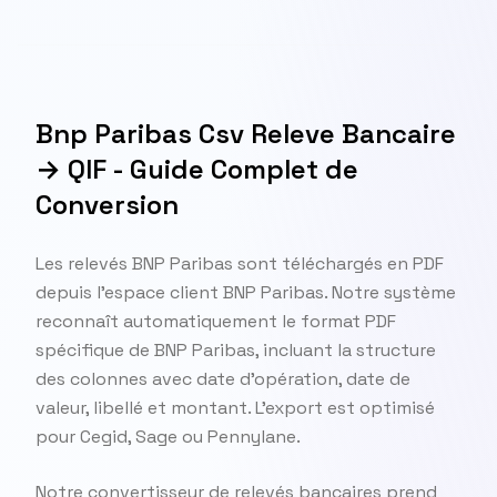
Bnp Paribas Csv Releve Bancaire
→ QIF - Guide Complet de
Conversion
Les relevés BNP Paribas sont téléchargés en PDF
depuis l'espace client BNP Paribas. Notre système
reconnaît automatiquement le format PDF
spécifique de BNP Paribas, incluant la structure
des colonnes avec date d'opération, date de
valeur, libellé et montant. L'export est optimisé
pour Cegid, Sage ou Pennylane.
Notre convertisseur de relevés bancaires prend