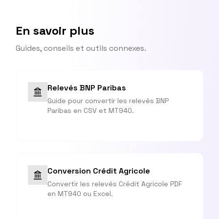
En savoir plus
Guides, conseils et outils connexes.
Relevés BNP Paribas
Guide pour convertir les relevés BNP
Paribas en CSV et MT940.
Conversion Crédit Agricole
Convertir les relevés Crédit Agricole PDF
en MT940 ou Excel.