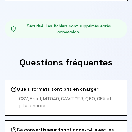
Sécurisé
:
Les fichiers sont supprimés après
conversion.
Questions fréquentes
Quels formats sont pris en charge?
CSV, Excel, MT940, CAMT.053, QBO, OFX et
plus encore.
Ce convertisseur fonctionne-t-il avec les