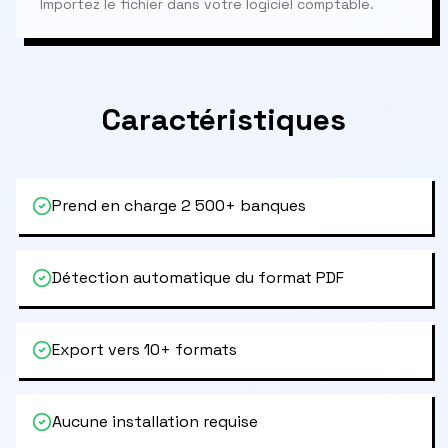
Importez le fichier dans votre logiciel comptable.
Caractéristiques
Prend en charge 2 500+ banques
Détection automatique du format PDF
Export vers 10+ formats
Aucune installation requise