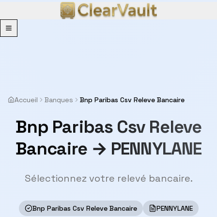
Menu
Accueil
Banques
Bnp Paribas Csv Releve Bancaire
Bnp Paribas Csv Releve
Bancaire → PENNYLANE
Sélectionnez votre relevé bancaire.
Bnp Paribas Csv Releve Bancaire
PENNYLANE