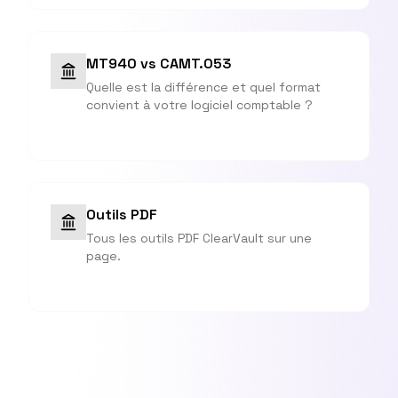
MT940 vs CAMT.053
Quelle est la différence et quel format
convient à votre logiciel comptable ?
Outils PDF
Tous les outils PDF ClearVault sur une
page.