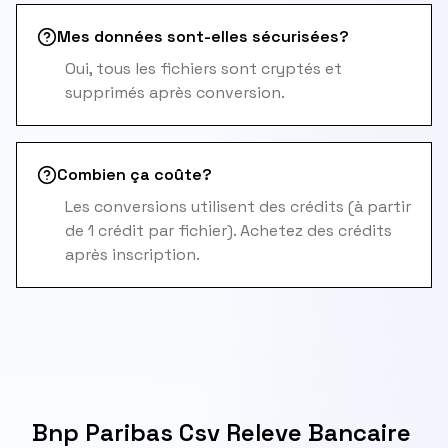
Mes données sont-elles sécurisées?
Oui, tous les fichiers sont cryptés et
supprimés après conversion.
Combien ça coûte?
Les conversions utilisent des crédits (à partir
de 1 crédit par fichier). Achetez des crédits
après inscription.
Bnp Paribas Csv Releve Bancaire