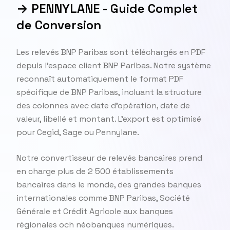
→ PENNYLANE - Guide Complet
de Conversion
Les relevés BNP Paribas sont téléchargés en PDF
depuis l'espace client BNP Paribas. Notre système
reconnaît automatiquement le format PDF
spécifique de BNP Paribas, incluant la structure
des colonnes avec date d'opération, date de
valeur, libellé et montant. L'export est optimisé
pour Cegid, Sage ou Pennylane.
Notre convertisseur de relevés bancaires prend
en charge plus de 2 500 établissements
bancaires dans le monde, des grandes banques
internationales comme BNP Paribas, Société
Générale et Crédit Agricole aux banques
régionales och néobanques numériques.