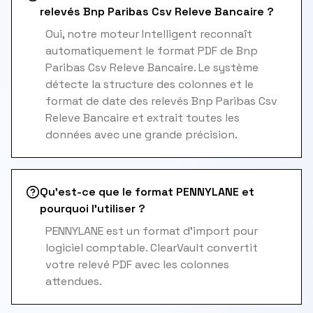
relevés Bnp Paribas Csv Releve Bancaire ?
Oui, notre moteur Intelligent reconnaît
automatiquement le format PDF de Bnp
Paribas Csv Releve Bancaire. Le système
détecte la structure des colonnes et le
format de date des relevés Bnp Paribas Csv
Releve Bancaire et extrait toutes les
données avec une grande précision.
Qu'est-ce que le format PENNYLANE et
pourquoi l'utiliser ?
PENNYLANE est un format d'import pour
logiciel comptable. ClearVault convertit
votre relevé PDF avec les colonnes
attendues.