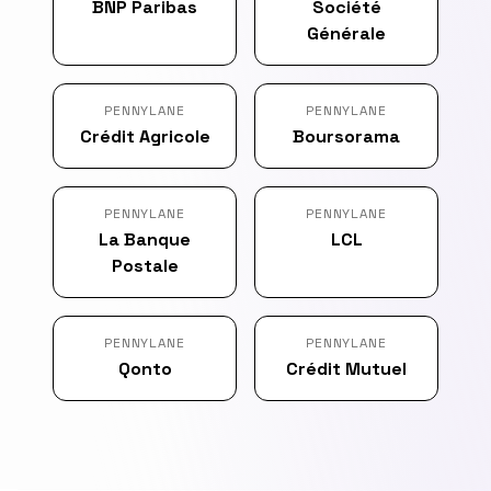
BNP Paribas
Société
Générale
PENNYLANE
PENNYLANE
Crédit Agricole
Boursorama
PENNYLANE
PENNYLANE
La Banque
LCL
Postale
PENNYLANE
PENNYLANE
Qonto
Crédit Mutuel