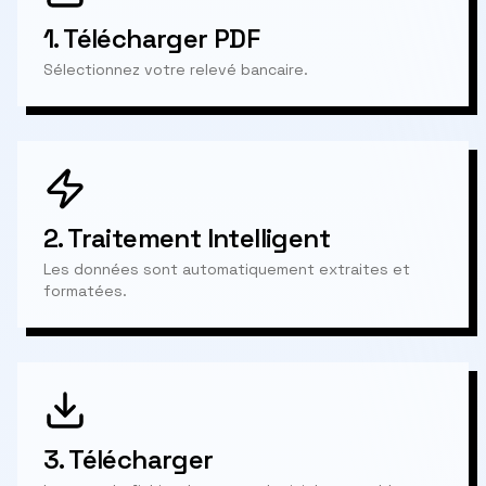
1.
Télécharger PDF
Sélectionnez votre relevé bancaire.
2.
Traitement Intelligent
Les données sont automatiquement extraites et
formatées.
3.
Télécharger