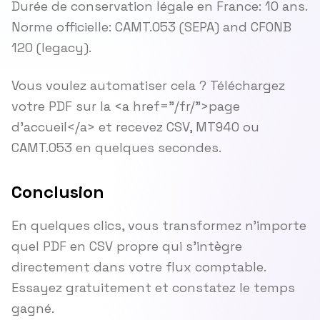
Durée de conservation légale en France: 10 ans.
Norme officielle: CAMT.053 (SEPA) and CFONB
120 (legacy).
Vous voulez automatiser cela ? Téléchargez
votre PDF sur la <a href="/fr/">page
d'accueil</a> et recevez CSV, MT940 ou
CAMT.053 en quelques secondes.
Conclusion
En quelques clics, vous transformez n'importe
quel PDF en CSV propre qui s'intègre
directement dans votre flux comptable.
Essayez gratuitement et constatez le temps
gagné.