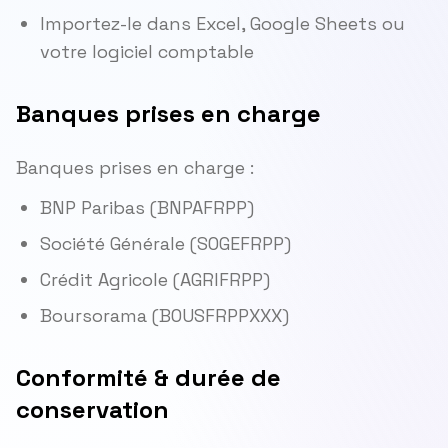
Importez-le dans Excel, Google Sheets ou
votre logiciel comptable
Banques prises en charge
Banques prises en charge :
BNP Paribas (BNPAFRPP)
Société Générale (SOGEFRPP)
Crédit Agricole (AGRIFRPP)
Boursorama (BOUSFRPPXXX)
Conformité & durée de
conservation