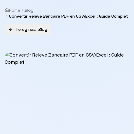
Home
Blog
Convertir Relevé Bancaire PDF en CSV/Excel : Guide Complet
Terug naar Blog