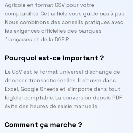
Agricole en format CSV pour votre
comptabilité. Cet article vous guide pas à pas.
Nous combinons des conseils pratiques avec
les exigences officielles des banques
françaises et de la DGFiP.
Pourquoi est-ce important ?
Le CSV est le format universel d'échange de
données transactionnelles. Il s'ouvre dans
Excel, Google Sheets et s'importe dans tout
logiciel comptable. La conversion depuis PDF
évite des heures de saisie manuelle.
Comment ça marche ?