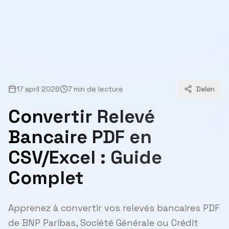
17 april 2026
7 min de lecture
Delen
Convertir Relevé
Bancaire PDF en
CSV/Excel : Guide
Complet
Apprenez à convertir vos relevés bancaires PDF
de BNP Paribas, Société Générale ou Crédit