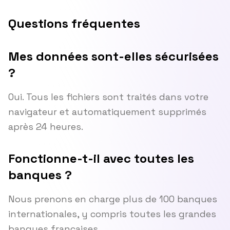
Questions fréquentes
Mes données sont-elles sécurisées
?
Oui. Tous les fichiers sont traités dans votre
navigateur et automatiquement supprimés
après 24 heures.
Fonctionne-t-il avec toutes les
banques ?
Nous prenons en charge plus de 100 banques
internationales, y compris toutes les grandes
banques françaises.