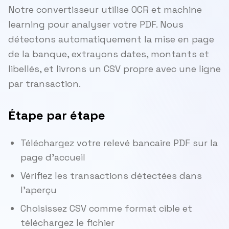
Notre convertisseur utilise OCR et machine
learning pour analyser votre PDF. Nous
détectons automatiquement la mise en page
de la banque, extrayons dates, montants et
libellés, et livrons un CSV propre avec une ligne
par transaction.
Étape par étape
Téléchargez votre relevé bancaire PDF sur la
page d'accueil
Vérifiez les transactions détectées dans
l'aperçu
Choisissez CSV comme format cible et
téléchargez le fichier