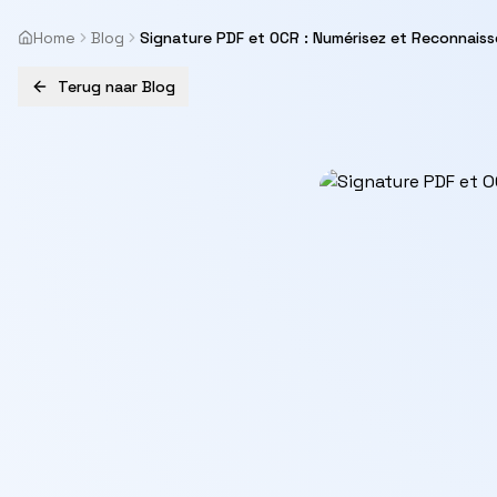
Home
Blog
Signature PDF et OCR : Numérisez et Reconnaiss
Terug naar Blog