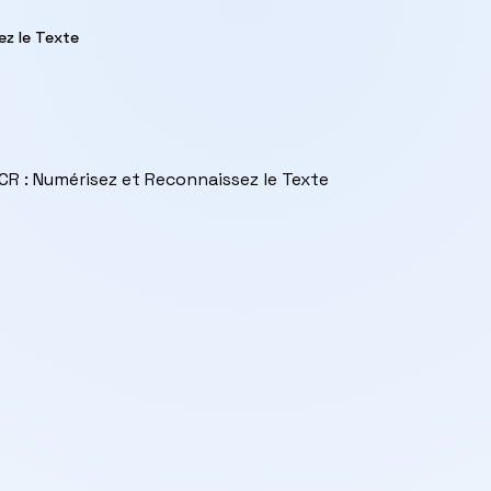
ez le Texte