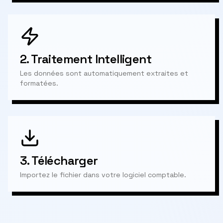
2.
Traitement Intelligent
Les données sont automatiquement extraites et
formatées.
3.
Télécharger
Importez le fichier dans votre logiciel comptable.