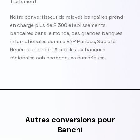
traitement.
Notre convertisseur de relevés bancaires prend
en charge plus de 2 500 établissements
bancaires dans le monde, des grandes banques
internationales comme BNP Paribas, Société
Générale et Crédit Agricole aux banques
régionales och néobanques numériques.
Autres conversions pour
Banchi