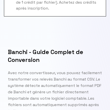
de 1 crédit par fichier). Achetez des crédits
après inscription.
Banchi - Guide Complet de
Conversion
Avec notre convertisseur, vous pouvez facilement
transformer vos relevés Banchi au format CSV. Le
système détecte automatiquement le format PDF
de Banchi et génère un fichier directement
importable dans votre logiciel comptable. Les
fichiers sont automatiquement supprimés après