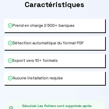
Caractéristiques
Prend en charge 2 500+ banques
Détection automatique du format PDF
Export vers 10+ formats
Aucune installation requise
Sécurisé
:
Les fichiers sont supprimés après