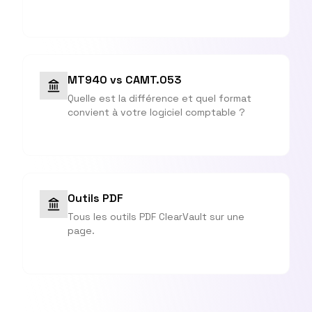
MT940 vs CAMT.053
Quelle est la différence et quel format
convient à votre logiciel comptable ?
Outils PDF
Tous les outils PDF ClearVault sur une
page.