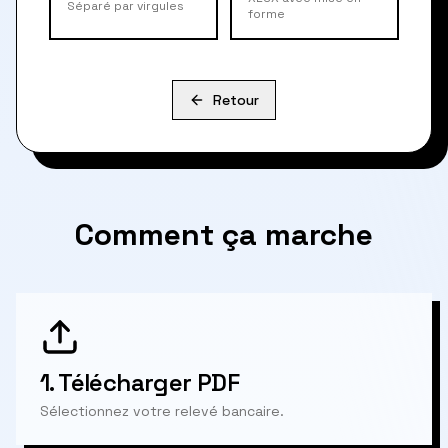
Séparé par virgules
forme
Retour
Comment ça marche
1.
Télécharger PDF
Sélectionnez votre relevé bancaire.