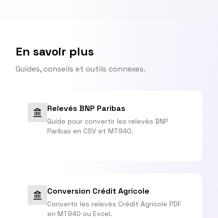
En savoir plus
Guides, conseils et outils connexes.
Relevés BNP Paribas
Guide pour convertir les relevés BNP
Paribas en CSV et MT940.
Conversion Crédit Agricole
Convertir les relevés Crédit Agricole PDF
en MT940 ou Excel.