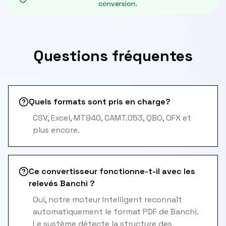
conversion.
Questions fréquentes
Quels formats sont pris en charge?
CSV, Excel, MT940, CAMT.053, QBO, OFX et
plus encore.
Ce convertisseur fonctionne-t-il avec les
relevés Banchi ?
Oui, notre moteur Intelligent reconnaît
automatiquement le format PDF de Banchi.
Le système détecte la structure des