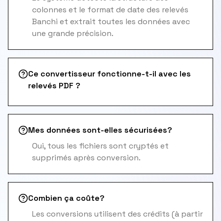
colonnes et le format de date des relevés
Banchi et extrait toutes les données avec
une grande précision.
Ce convertisseur fonctionne-t-il avec les
relevés PDF ?
Mes données sont-elles sécurisées?
Oui, tous les fichiers sont cryptés et
supprimés après conversion.
Combien ça coûte?
Les conversions utilisent des crédits (à partir