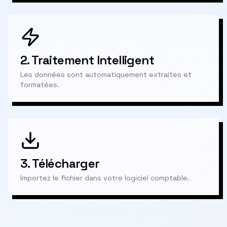
2.
Traitement Intelligent
Les données sont automatiquement extraites et
formatées.
3.
Télécharger
Importez le fichier dans votre logiciel comptable.