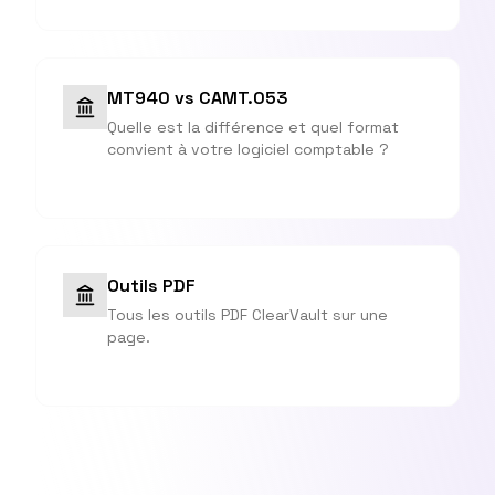
MT940 vs CAMT.053
Quelle est la différence et quel format
convient à votre logiciel comptable ?
Outils PDF
Tous les outils PDF ClearVault sur une
page.