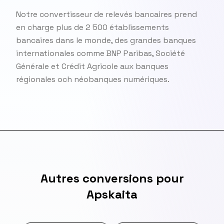
Notre convertisseur de relevés bancaires prend
en charge plus de 2 500 établissements
bancaires dans le monde, des grandes banques
internationales comme BNP Paribas, Société
Générale et Crédit Agricole aux banques
régionales och néobanques numériques.
Autres conversions pour
Apskaita