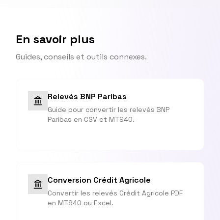
En savoir plus
Guides, conseils et outils connexes.
Relevés BNP Paribas
Guide pour convertir les relevés BNP
Paribas en CSV et MT940.
Conversion Crédit Agricole
Convertir les relevés Crédit Agricole PDF
en MT940 ou Excel.