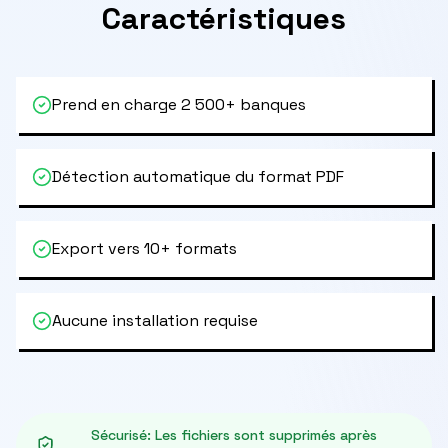
Caractéristiques
Prend en charge 2 500+ banques
Détection automatique du format PDF
Export vers 10+ formats
Aucune installation requise
Sécurisé
:
Les fichiers sont supprimés après