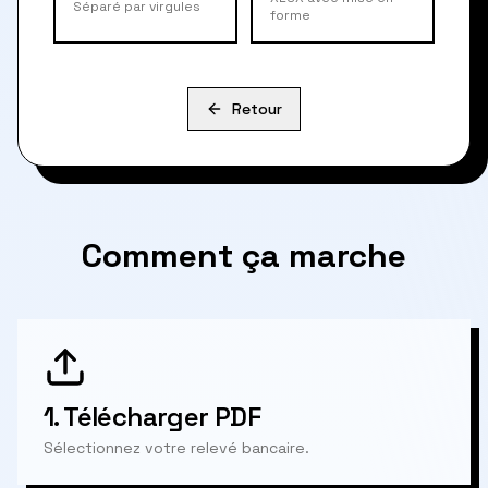
Séparé par virgules
forme
Retour
Comment ça marche
1.
Télécharger PDF
Sélectionnez votre relevé bancaire.