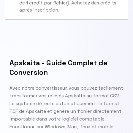
de 1 crédit par fichier). Achetez des crédits
après inscription.
Apskaita - Guide Complet de
Conversion
Avec notre convertisseur, vous pouvez facilement
transformer vos relevés Apskaita au format CSV.
Le système détecte automatiquement le format
PDF de Apskaita et génère un fichier directement
importable dans votre logiciel comptable.
Fonctionne sur Windows, Mac, Linux et mobile.