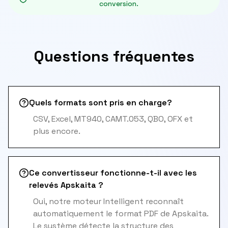
conversion.
Questions fréquentes
Quels formats sont pris en charge?
CSV, Excel, MT940, CAMT.053, QBO, OFX et
plus encore.
Ce convertisseur fonctionne-t-il avec les
relevés Apskaita ?
Oui, notre moteur Intelligent reconnaît
automatiquement le format PDF de Apskaita.
Le système détecte la structure des