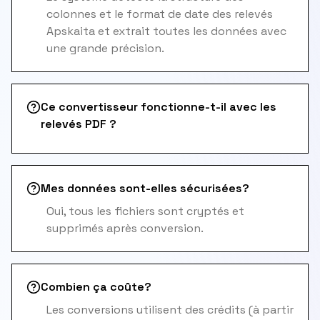
colonnes et le format de date des relevés
Apskaita et extrait toutes les données avec
une grande précision.
Ce convertisseur fonctionne-t-il avec les
relevés PDF ?
Mes données sont-elles sécurisées?
Oui, tous les fichiers sont cryptés et
supprimés après conversion.
Combien ça coûte?
Les conversions utilisent des crédits (à partir