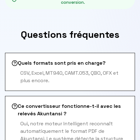
conversion.
Questions fréquentes
Quels formats sont pris en charge?
CSV, Excel, MT940, CAMT.053, QBO, OFX et
plus encore.
Ce convertisseur fonctionne-t-il avec les
relevés Akuntansi ?
Oui, notre moteur Intelligent reconnaît
automatiquement le format PDF de
Akuntansi. Le système détecte la structure