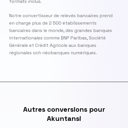
formats inclus.
Notre convertisseur de relevés bancaires prend
en charge plus de 2 500 établissements
bancaires dans le monde, des grandes banques
internationales comme BNP Paribas, Société
Générale et Crédit Agricole aux banques
régionales och néobanques numériques.
Autres conversions pour
Akuntansi