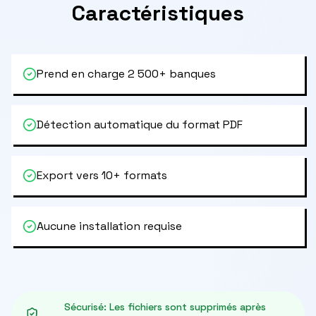
Caractéristiques
Prend en charge 2 500+ banques
Détection automatique du format PDF
Export vers 10+ formats
Aucune installation requise
Sécurisé
:
Les fichiers sont supprimés après