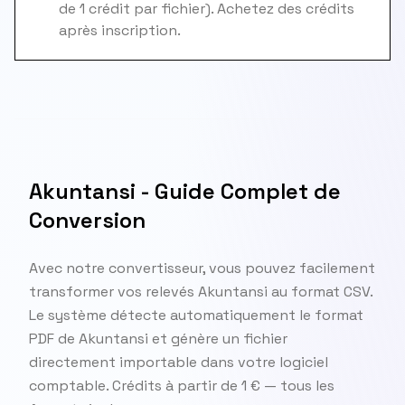
de 1 crédit par fichier). Achetez des crédits
après inscription.
Akuntansi - Guide Complet de
Conversion
Avec notre convertisseur, vous pouvez facilement
transformer vos relevés Akuntansi au format CSV.
Le système détecte automatiquement le format
PDF de Akuntansi et génère un fichier
directement importable dans votre logiciel
comptable. Crédits à partir de 1 € — tous les