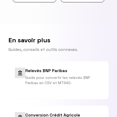
En savoir plus
Guides, conseils et outils connexes.
Relevés BNP Paribas
Guide pour convertir les relevés BNP
Paribas en CSV et MT940.
Conversion Crédit Agricole