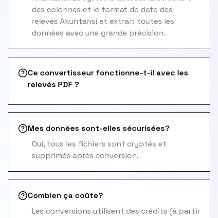
des colonnes et le format de date des
relevés Akuntansi et extrait toutes les
données avec une grande précision.
Ce convertisseur fonctionne-t-il avec les
relevés PDF ?
Mes données sont-elles sécurisées?
Oui, tous les fichiers sont cryptés et
supprimés après conversion.
Combien ça coûte?
Les conversions utilisent des crédits (à partir