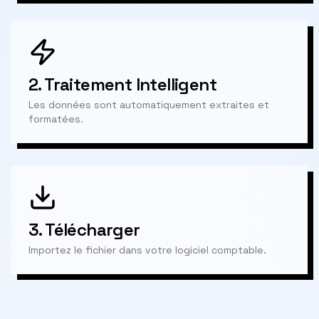
2.
Traitement Intelligent
Les données sont automatiquement extraites et
formatées.
3.
Télécharger
Importez le fichier dans votre logiciel comptable.