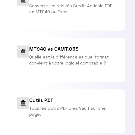
Convertir les relevés Crédit Agricole PDF
en MT940 ou Excel.
MT940 vs CAMT.053
Quelle est la différence et quel format
convient à votre logiciel comptable ?
Outils PDF
Tous les outils PDF ClearVault sur une
page.